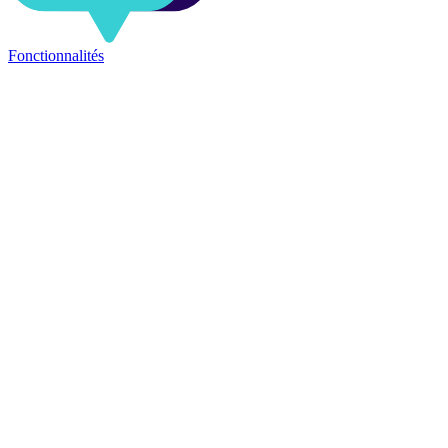
Fonctionnalités