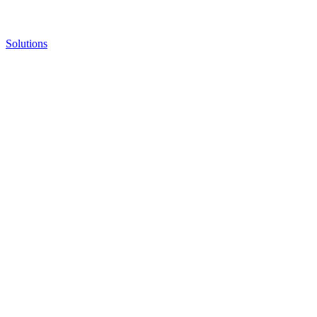
Solutions