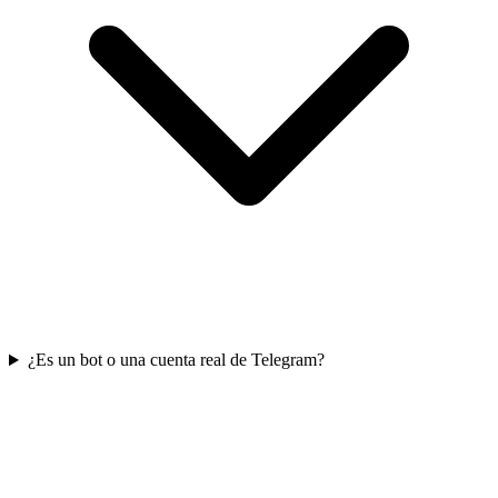
¿Es un bot o una cuenta real de Telegram?