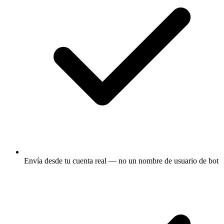
Envía desde tu cuenta real — no un nombre de usuario de bot