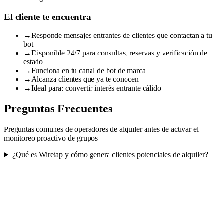
El cliente te encuentra
→
Responde mensajes entrantes de clientes que contactan a tu
bot
→
Disponible 24/7 para consultas, reservas y verificación de
estado
→
Funciona en tu canal de bot de marca
→
Alcanza clientes que ya te conocen
→
Ideal para: convertir interés entrante cálido
Preguntas Frecuentes
Preguntas comunes de operadores de alquiler antes de activar el
monitoreo proactivo de grupos
¿Qué es Wiretap y cómo genera clientes potenciales de alquiler?