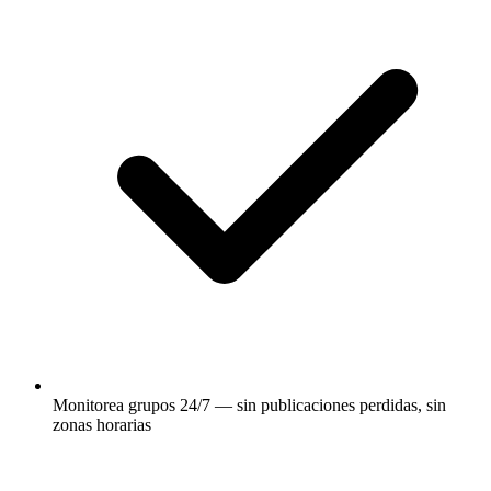
Monitorea grupos 24/7 — sin publicaciones perdidas, sin
zonas horarias