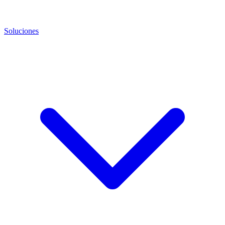
Soluciones