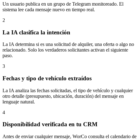
Un usuario publica en un grupo de Telegram monitoreado. El
sistema lee cada mensaje nuevo en tiempo real.
2
La IA clasifica la intención
La IA determina si es una solicitud de alquiler, una oferta o algo no
relacionado. Solo los verdaderos solicitantes activan el siguiente
paso.
3
Fechas y tipo de vehículo extraídos
La IA analiza las fechas solicitadas, el tipo de vehículo y cualquier
otro detalle (presupuesto, ubicación, duración) del mensaje en
lenguaje natural.
4
Disponibilidad verificada en tu CRM
Antes de enviar cualquier mensaje, WorCo consulta el calendario de