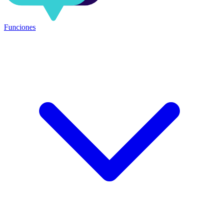
Funciones