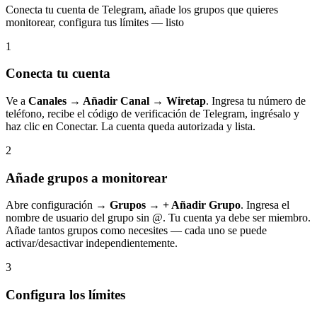
Conecta tu cuenta de Telegram, añade los grupos que quieres
monitorear, configura tus límites — listo
1
Conecta tu cuenta
Ve a
Canales → Añadir Canal → Wiretap
. Ingresa tu número de
teléfono, recibe el código de verificación de Telegram, ingrésalo y
haz clic en Conectar. La cuenta queda autorizada y lista.
2
Añade grupos a monitorear
Abre configuración →
Grupos
→
+ Añadir Grupo
. Ingresa el
nombre de usuario del grupo sin @. Tu cuenta ya debe ser miembro.
Añade tantos grupos como necesites — cada uno se puede
activar/desactivar independientemente.
3
Configura los límites