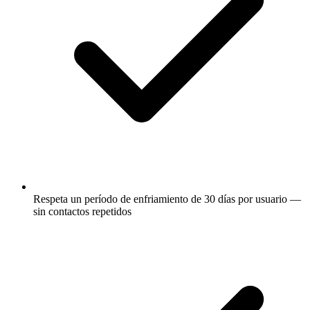
Respeta un período de enfriamiento de 30 días por usuario —
sin contactos repetidos