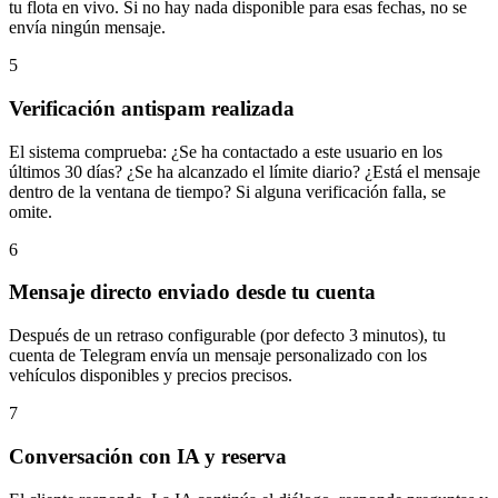
tu flota en vivo. Si no hay nada disponible para esas fechas, no se
envía ningún mensaje.
5
Verificación antispam realizada
El sistema comprueba: ¿Se ha contactado a este usuario en los
últimos 30 días? ¿Se ha alcanzado el límite diario? ¿Está el mensaje
dentro de la ventana de tiempo? Si alguna verificación falla, se
omite.
6
Mensaje directo enviado desde tu cuenta
Después de un retraso configurable (por defecto 3 minutos), tu
cuenta de Telegram envía un mensaje personalizado con los
vehículos disponibles y precios precisos.
7
Conversación con IA y reserva