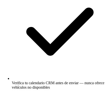
Verifica tu calendario CRM antes de enviar — nunca ofrece
vehículos no disponibles