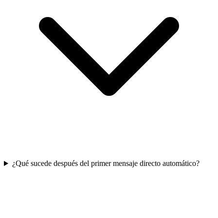
¿Qué sucede después del primer mensaje directo automático?