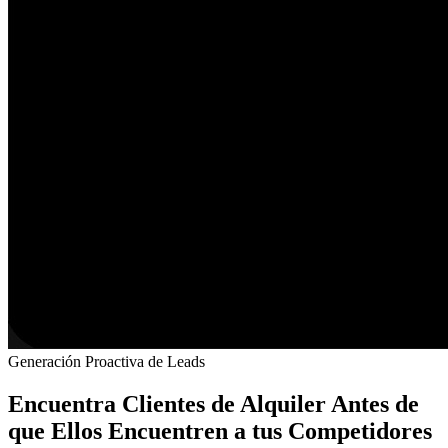
Generación Proactiva de Leads
Encuentra Clientes de Alquiler Antes de
que Ellos Encuentren a tus Competidores