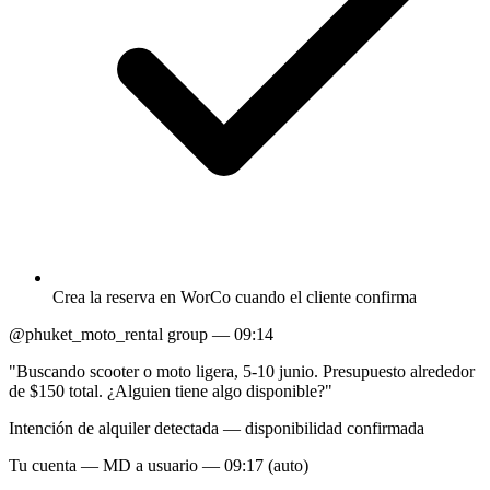
Crea la reserva en WorCo cuando el cliente confirma
@phuket_moto_rental group — 09:14
"Buscando scooter o moto ligera, 5-10 junio. Presupuesto alrededor
de $150 total. ¿Alguien tiene algo disponible?"
Intención de alquiler detectada — disponibilidad confirmada
Tu cuenta — MD a usuario — 09:17 (auto)