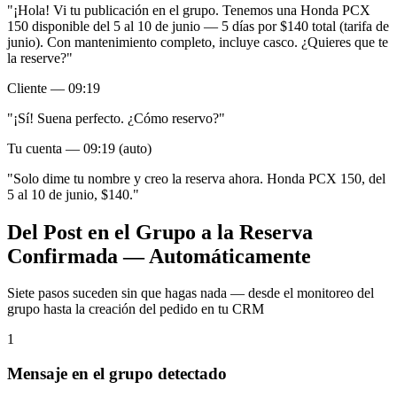
"¡Hola! Vi tu publicación en el grupo. Tenemos una Honda PCX
150 disponible del 5 al 10 de junio — 5 días por $140 total (tarifa de
junio). Con mantenimiento completo, incluye casco. ¿Quieres que te
la reserve?"
Cliente — 09:19
"¡Sí! Suena perfecto. ¿Cómo reservo?"
Tu cuenta — 09:19 (auto)
"Solo dime tu nombre y creo la reserva ahora. Honda PCX 150, del
5 al 10 de junio, $140."
Del Post en el Grupo a la Reserva
Confirmada — Automáticamente
Siete pasos suceden sin que hagas nada — desde el monitoreo del
grupo hasta la creación del pedido en tu CRM
1
Mensaje en el grupo detectado