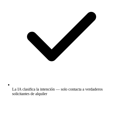
La IA clasifica la intención — solo contacta a verdaderos
solicitantes de alquiler