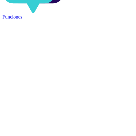
Funciones