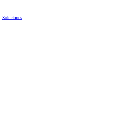
Soluciones