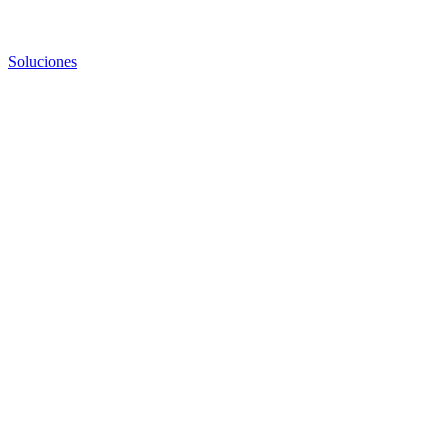
Soluciones