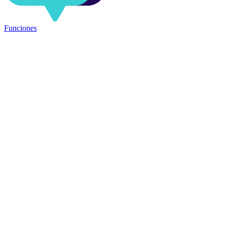
Funciones