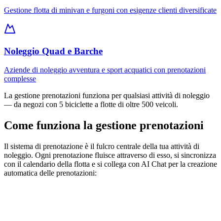
Gestione flotta di minivan e furgoni con esigenze clienti diversificate
Noleggio Quad e Barche
Aziende di noleggio avventura e sport acquatici con prenotazioni
complesse
La gestione prenotazioni funziona per qualsiasi attività di noleggio
— da negozi con 5 biciclette a flotte di oltre 500 veicoli.
Come funziona la gestione prenotazioni
Il sistema di prenotazione è il fulcro centrale della tua attività di
noleggio. Ogni prenotazione fluisce attraverso di esso, si sincronizza
con il calendario della flotta e si collega con AI Chat per la creazione
automatica delle prenotazioni: