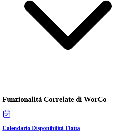
Funzionalità Correlate di WorCo
Calendario Disponibilità Flotta