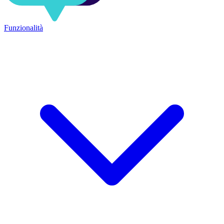
Funzionalità