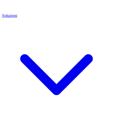
Soluzioni