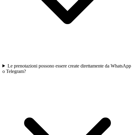
Le prenotazioni possono essere create direttamente da WhatsApp
o Telegram?