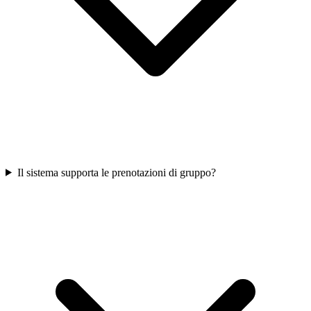
Il sistema supporta le prenotazioni di gruppo?