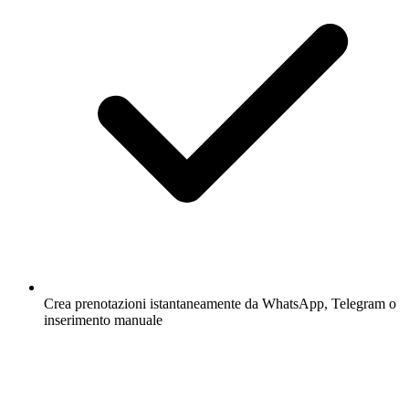
Crea prenotazioni istantaneamente da WhatsApp, Telegram o
inserimento manuale