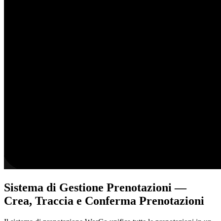
Sistema di Gestione Prenotazioni —
Crea, Traccia e Conferma Prenotazioni