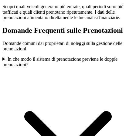
Scopri quali veicoli generano più entrate, quali periodi sono più
trafficati e quali clienti prenotano ripetutamente. I dati delle
prenotazioni alimentano direttamente le tue analisi finanziarie.
Domande Frequenti sulle Prenotazioni
Domande comuni dai proprietari di noleggi sulla gestione delle
prenotazioni
In che modo il sistema di prenotazione previene le doppie
prenotazioni?