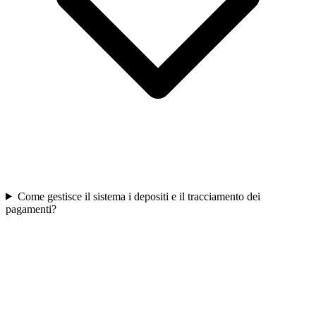
Come gestisce il sistema i depositi e il tracciamento dei
pagamenti?