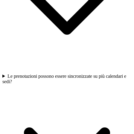
Le prenotazioni possono essere sincronizzate su più calendari e
sedi?