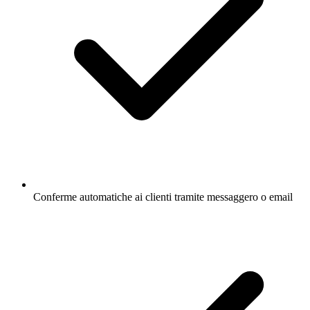
Conferme automatiche ai clienti tramite messaggero o email