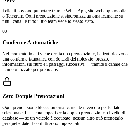
I clienti possono prenotare tramite WhatsApp, sito web, app mobile
o Telegram. Ogni prenotazione si sincronizza automaticamente su
tutti i canali e tutto il tuo team vede lo stesso stato.
03
Conferme Automatiche
Nel momento in cui viene creata una prenotazione, i clienti ricevono
una conferma istantanea con dettagli del noleggio, prezzo,
informazioni sul ritiro e i passaggi successivi — tramite il canale che
hanno utilizzato per prenotare.
Zero Doppie Prenotazioni
Ogni prenotazione blocca automaticamente il veicolo per le date
selezionate. Il sistema impedisce la doppia prenotazione a livello di
database — se un veicolo è occupato, nessun altro può prenotarlo
per quelle date. I conflitti sono impossibili.