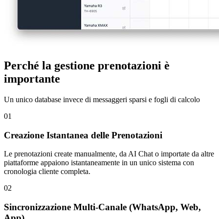
Perché la gestione prenotazioni è
importante
Un unico database invece di messaggeri sparsi e fogli di calcolo
01
Creazione Istantanea delle Prenotazioni
Le prenotazioni create manualmente, da AI Chat o importate da altre
piattaforme appaiono istantaneamente in un unico sistema con
cronologia cliente completa.
02
Sincronizzazione Multi-Canale (WhatsApp, Web,
App)