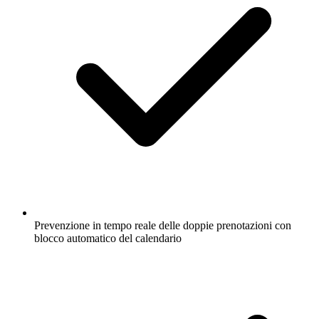
Prevenzione in tempo reale delle doppie prenotazioni con
blocco automatico del calendario