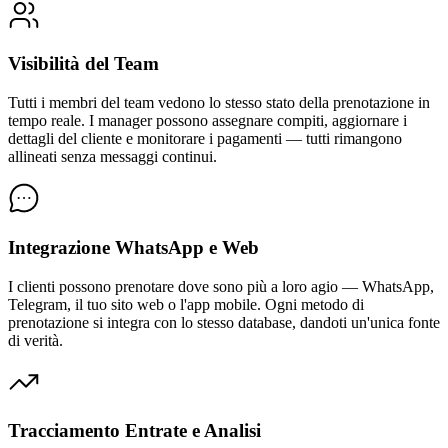
Visibilità del Team
Tutti i membri del team vedono lo stesso stato della prenotazione in
tempo reale. I manager possono assegnare compiti, aggiornare i
dettagli del cliente e monitorare i pagamenti — tutti rimangono
allineati senza messaggi continui.
Integrazione WhatsApp e Web
I clienti possono prenotare dove sono più a loro agio — WhatsApp,
Telegram, il tuo sito web o l'app mobile. Ogni metodo di
prenotazione si integra con lo stesso database, dandoti un'unica fonte
di verità.
Tracciamento Entrate e Analisi