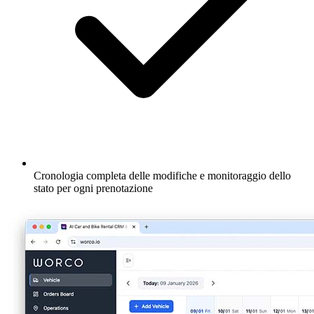
Cronologia completa delle modifiche e monitoraggio dello
stato per ogni prenotazione