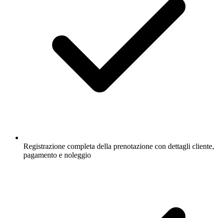
Registrazione completa della prenotazione con dettagli cliente,
pagamento e noleggio