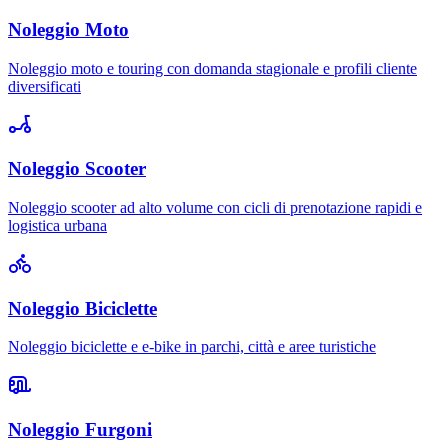
Noleggio Moto
Noleggio moto e touring con domanda stagionale e profili cliente
diversificati
Noleggio Scooter
Noleggio scooter ad alto volume con cicli di prenotazione rapidi e
logistica urbana
Noleggio Biciclette
Noleggio biciclette e e-bike in parchi, città e aree turistiche
Noleggio Furgoni