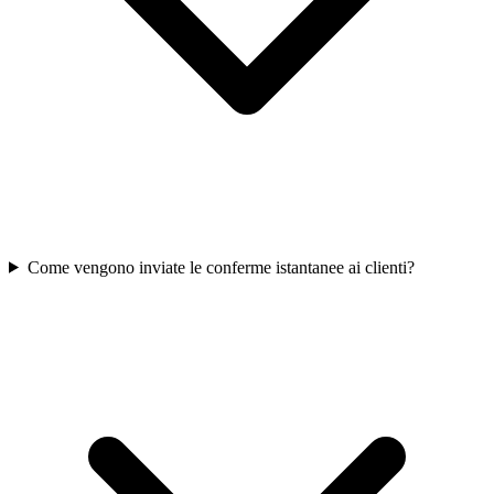
Come vengono inviate le conferme istantanee ai clienti?