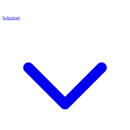
Soluzioni