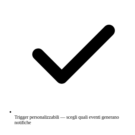
Trigger personalizzabili — scegli quali eventi generano
notifiche