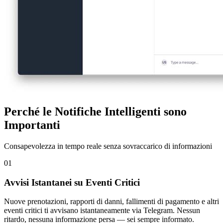
Perché le Notifiche Intelligenti sono
Importanti
Consapevolezza in tempo reale senza sovraccarico di informazioni
01
Avvisi Istantanei su Eventi Critici
Nuove prenotazioni, rapporti di danni, fallimenti di pagamento e altri
eventi critici ti avvisano istantaneamente via Telegram. Nessun
ritardo, nessuna informazione persa — sei sempre informato.