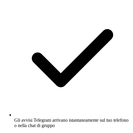
Gli avvisi Telegram arrivano istantaneamente sul tuo telefono
o nella chat di gruppo