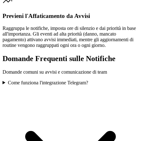
Previeni l'Affaticamento da Avvisi
Raggruppa le notifiche, imposta ore di silenzio e dai priorità in base
all'importanza. Gli eventi ad alta priorità (danno, mancato
pagamento) attivano avvisi immediati, mentre gli aggiornamenti di
routine vengono raggruppati ogni ora o ogni giorno.
Domande Frequenti sulle Notifiche
Domande comuni su avvisi e comunicazione di team
Come funziona l'integrazione Telegram?