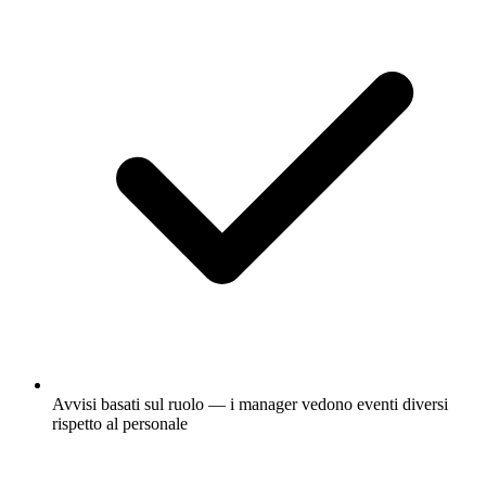
Avvisi basati sul ruolo — i manager vedono eventi diversi
rispetto al personale