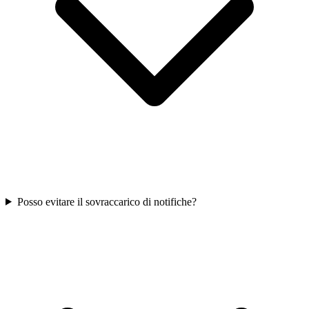
Posso evitare il sovraccarico di notifiche?