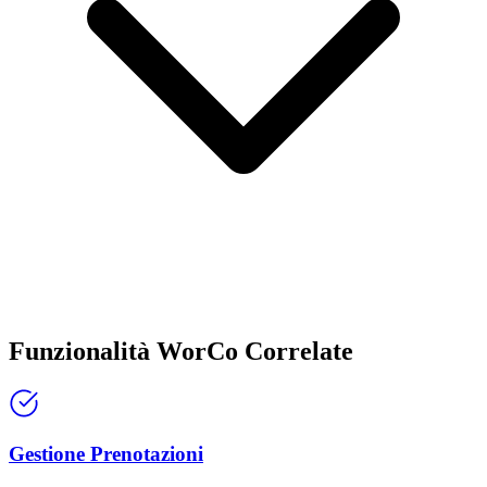
Funzionalità WorCo Correlate
Gestione Prenotazioni