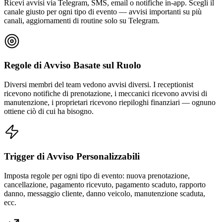
Ricevi avvisi via Telegram, SMS, email o notifiche in-app. Scegli il
canale giusto per ogni tipo di evento — avvisi importanti su più
canali, aggiornamenti di routine solo su Telegram.
Regole di Avviso Basate sul Ruolo
Diversi membri del team vedono avvisi diversi. I receptionist
ricevono notifiche di prenotazione, i meccanici ricevono avvisi di
manutenzione, i proprietari ricevono riepiloghi finanziari — ognuno
ottiene ciò di cui ha bisogno.
Trigger di Avviso Personalizzabili
Imposta regole per ogni tipo di evento: nuova prenotazione,
cancellazione, pagamento ricevuto, pagamento scaduto, rapporto
danno, messaggio cliente, danno veicolo, manutenzione scaduta,
ecc.