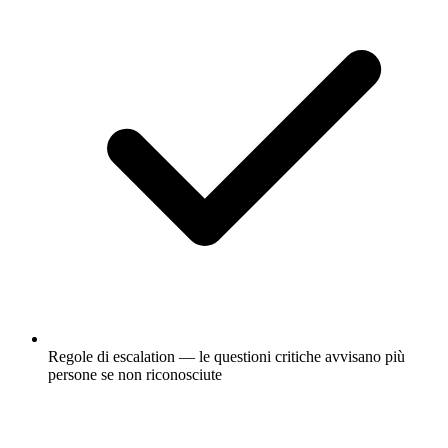
Regole di escalation — le questioni critiche avvisano più
persone se non riconosciute