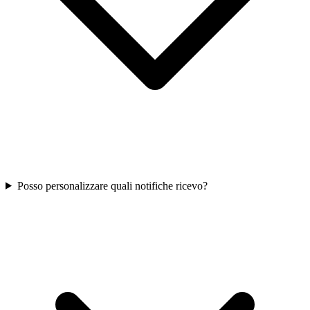
Posso personalizzare quali notifiche ricevo?