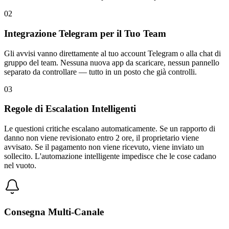
02
Integrazione Telegram per il Tuo Team
Gli avvisi vanno direttamente al tuo account Telegram o alla chat di
gruppo del team. Nessuna nuova app da scaricare, nessun pannello
separato da controllare — tutto in un posto che già controlli.
03
Regole di Escalation Intelligenti
Le questioni critiche escalano automaticamente. Se un rapporto di
danno non viene revisionato entro 2 ore, il proprietario viene
avvisato. Se il pagamento non viene ricevuto, viene inviato un
sollecito. L'automazione intelligente impedisce che le cose cadano
nel vuoto.
Consegna Multi-Canale