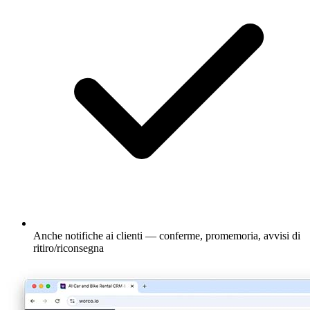
Anche notifiche ai clienti — conferme, promemoria, avvisi di
ritiro/riconsegna