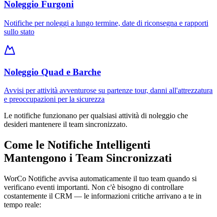
Noleggio Furgoni
Notifiche per noleggi a lungo termine, date di riconsegna e rapporti
sullo stato
Noleggio Quad e Barche
Avvisi per attività avventurose su partenze tour, danni all'attrezzatura
e preoccupazioni per la sicurezza
Le notifiche funzionano per qualsiasi attività di noleggio che
desideri mantenere il team sincronizzato.
Come le Notifiche Intelligenti
Mantengono i Team Sincronizzati
WorCo Notifiche avvisa automaticamente il tuo team quando si
verificano eventi importanti. Non c'è bisogno di controllare
costantemente il CRM — le informazioni critiche arrivano a te in
tempo reale: