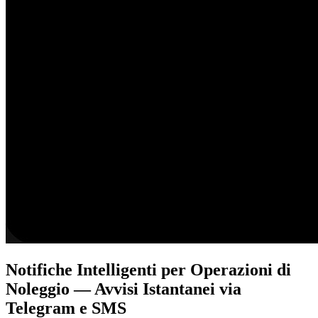
Notifiche Intelligenti per Operazioni di
Noleggio — Avvisi Istantanei via
Telegram e SMS