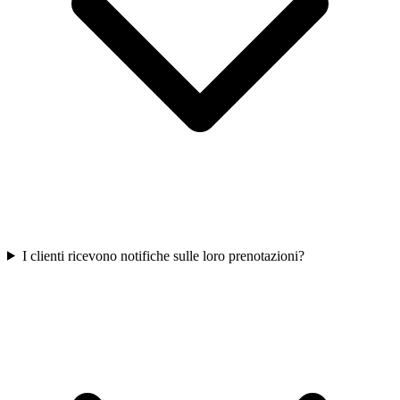
I clienti ricevono notifiche sulle loro prenotazioni?