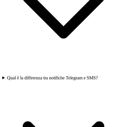
Qual è la differenza tra notifiche Telegram e SMS?