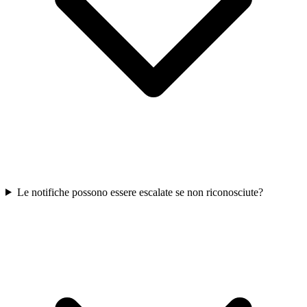
Le notifiche possono essere escalate se non riconosciute?