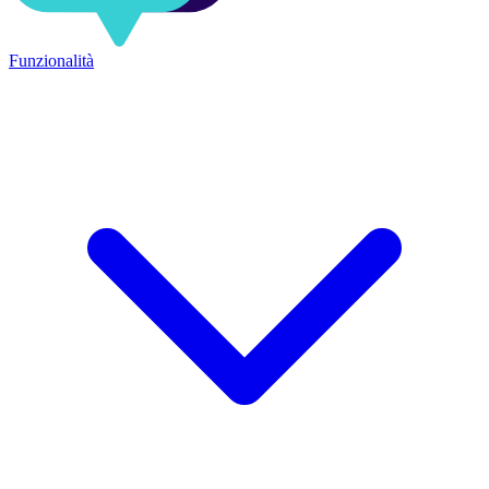
Funzionalità