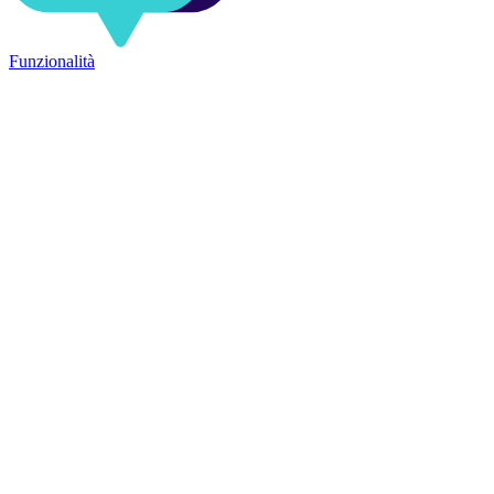
Funzionalità