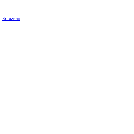
Soluzioni