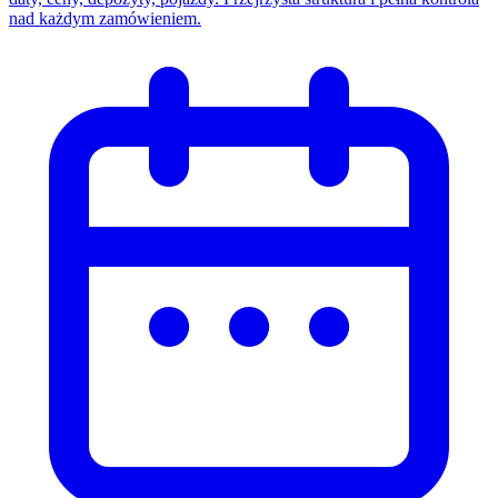
nad każdym zamówieniem.