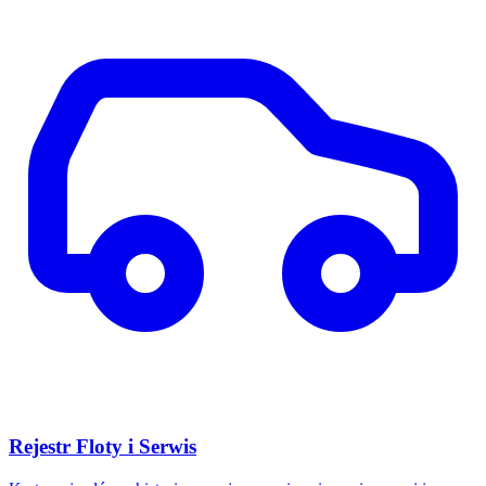
Rejestr Floty i Serwis