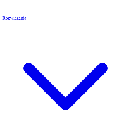
Rozwiązania