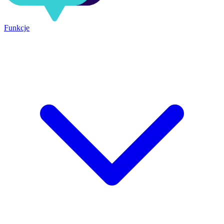
Funkcje