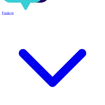
Funkcje