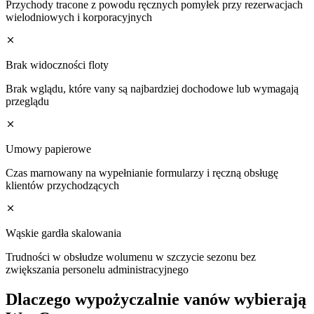
Przychody tracone z powodu ręcznych pomyłek przy rezerwacjach
wielodniowych i korporacyjnych
Brak widoczności floty
Brak wglądu, które vany są najbardziej dochodowe lub wymagają
przeglądu
Umowy papierowe
Czas marnowany na wypełnianie formularzy i ręczną obsługę
klientów przychodzących
Wąskie gardła skalowania
Trudności w obsłudze wolumenu w szczycie sezonu bez
zwiększania personelu administracyjnego
Dlaczego wypożyczalnie vanów wybierają