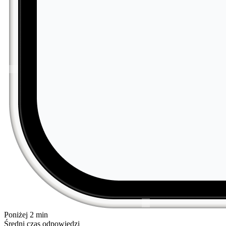
Poniżej 2 min
Średni czas odpowiedzi