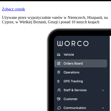
Zobacz cennik
Używane przez wypożyczalnie vanów w Niemczech, Hiszpanii, na
Cyprze, w Wielkiej Brytanii, Gruzji i ponad 10 innych krajach