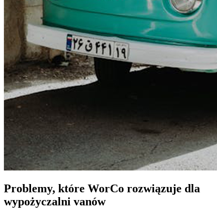
Problemy, które WorCo rozwiązuje dla
wypożyczalni vanów