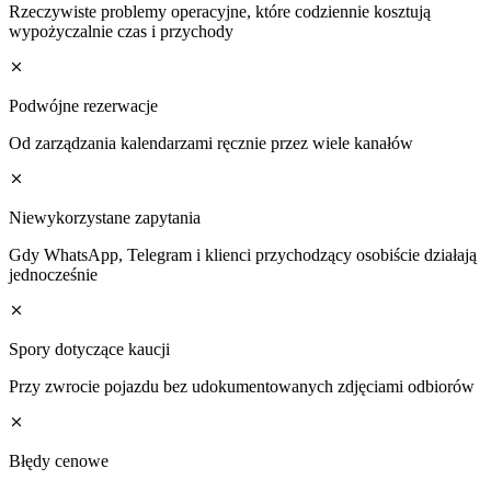
Rzeczywiste problemy operacyjne, które codziennie kosztują
wypożyczalnie czas i przychody
Podwójne rezerwacje
Od zarządzania kalendarzami ręcznie przez wiele kanałów
Niewykorzystane zapytania
Gdy WhatsApp, Telegram i klienci przychodzący osobiście działają
jednocześnie
Spory dotyczące kaucji
Przy zwrocie pojazdu bez udokumentowanych zdjęciami odbiorów
Błędy cenowe