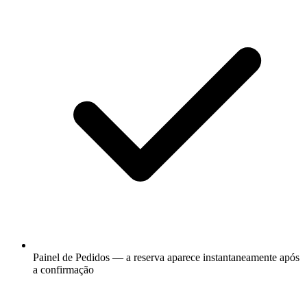
Painel de Pedidos — a reserva aparece instantaneamente após
a confirmação