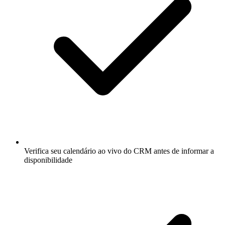
Verifica seu calendário ao vivo do CRM antes de informar a
disponibilidade