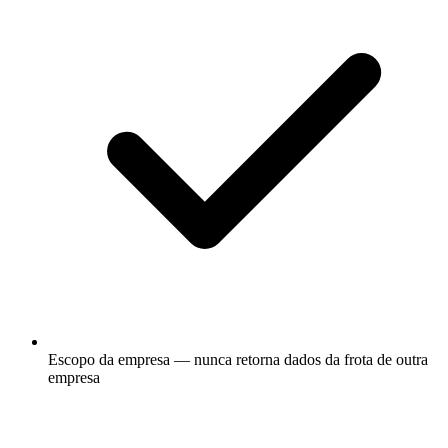
Escopo da empresa — nunca retorna dados da frota de outra
empresa