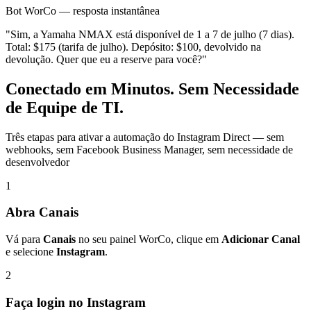
Bot WorCo — resposta instantânea
"Sim, a Yamaha NMAX está disponível de 1 a 7 de julho (7 dias).
Total: $175 (tarifa de julho). Depósito: $100, devolvido na
devolução. Quer que eu a reserve para você?"
Conectado em Minutos. Sem Necessidade
de Equipe de TI.
Três etapas para ativar a automação do Instagram Direct — sem
webhooks, sem Facebook Business Manager, sem necessidade de
desenvolvedor
1
Abra Canais
Vá para
Canais
no seu painel WorCo, clique em
Adicionar Canal
e selecione
Instagram
.
2
Faça login no Instagram