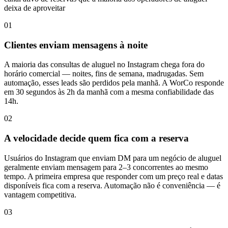
deixa de aproveitar
01
Clientes enviam mensagens à noite
A maioria das consultas de aluguel no Instagram chega fora do
horário comercial — noites, fins de semana, madrugadas. Sem
automação, esses leads são perdidos pela manhã. A WorCo responde
em 30 segundos às 2h da manhã com a mesma confiabilidade das
14h.
02
A velocidade decide quem fica com a reserva
Usuários do Instagram que enviam DM para um negócio de aluguel
geralmente enviam mensagem para 2–3 concorrentes ao mesmo
tempo. A primeira empresa que responder com um preço real e datas
disponíveis fica com a reserva. Automação não é conveniência — é
vantagem competitiva.
03