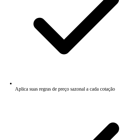
Aplica suas regras de preço sazonal a cada cotação