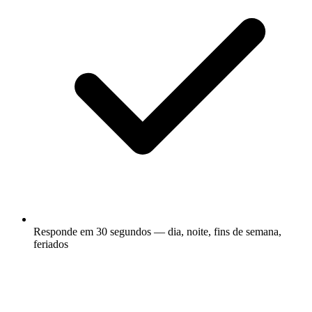
Responde em 30 segundos — dia, noite, fins de semana,
feriados