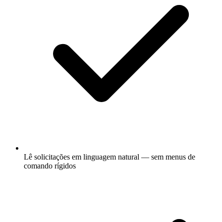
Lê solicitações em linguagem natural — sem menus de
comando rígidos