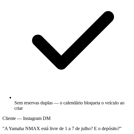
Sem reservas duplas — o calendário bloqueia o veículo ao
criar
Cliente — Instagram DM
"A Yamaha NMAX está livre de 1 a 7 de julho? E o depósito?"