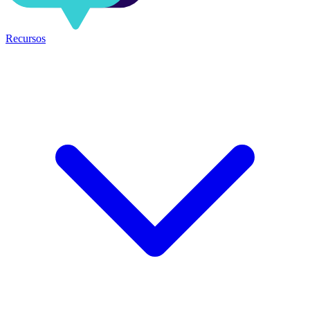
Recursos