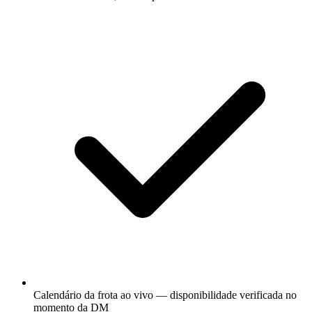
Calendário da frota ao vivo — disponibilidade verificada no
momento da DM