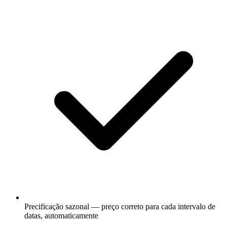
Precificação sazonal — preço correto para cada intervalo de
datas, automaticamente