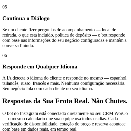
05
Continua o Diálogo
Se um cliente fizer perguntas de acompanhamento — local de
retirada, o que está incluído, política de depósito — o bot responde
com base nas informações do seu negócio configuradas e mantém a
conversa fluindo.
06
Responde em Qualquer Idioma
A IA detecta o idioma do cliente e responde no mesmo — espanhol,
tailandês, russo, francês e mais. Nenhuma configuração necessária.
Seu negócio fala com cada cliente no seu idioma.
Respostas da Sua Frota Real. Não Chutes.
O bot do Instagram está conectado diretamente ao seu CRM WorCo
— o mesmo calendário que sua equipe usa todos os dias. Cada
verificação de disponibilidade, cotação de preço e reserva acontece
com base em dados reais, em tempo real.