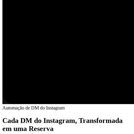
Automação de DM do Instagram
Cada DM do Instagram, Transformada
em uma Reserva