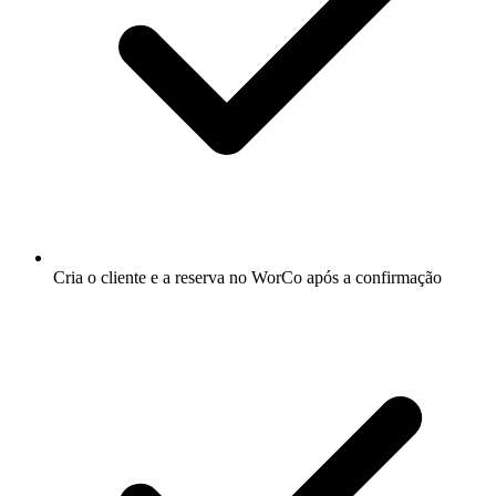
Cria o cliente e a reserva no WorCo após a confirmação