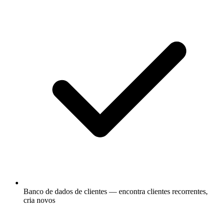
Banco de dados de clientes — encontra clientes recorrentes,
cria novos