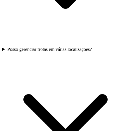
Posso gerenciar frotas em várias localizações?