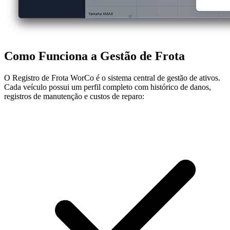
Como Funciona a Gestão de Frota
O Registro de Frota WorCo é o sistema central de gestão de ativos.
Cada veículo possui um perfil completo com histórico de danos,
registros de manutenção e custos de reparo: