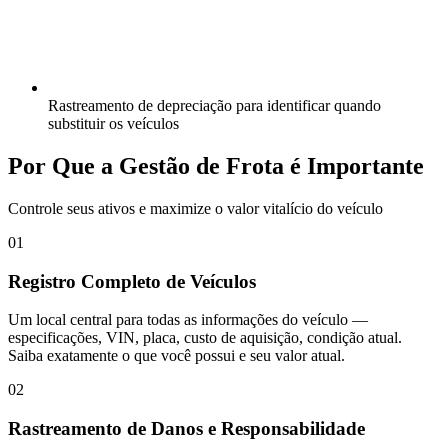
Rastreamento de depreciação para identificar quando
substituir os veículos
Por Que a Gestão de Frota é Importante
Controle seus ativos e maximize o valor vitalício do veículo
01
Registro Completo de Veículos
Um local central para todas as informações do veículo —
especificações, VIN, placa, custo de aquisição, condição atual.
Saiba exatamente o que você possui e seu valor atual.
02
Rastreamento de Danos e Responsabilidade