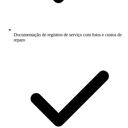
Documentação de registros de serviço com fotos e custos de
reparo