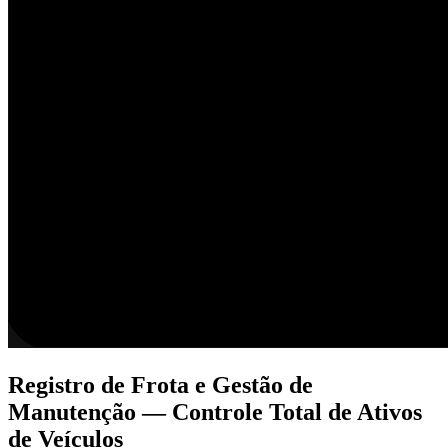
Registro de Frota e Gestão de
Manutenção — Controle Total de Ativos
de Veículos