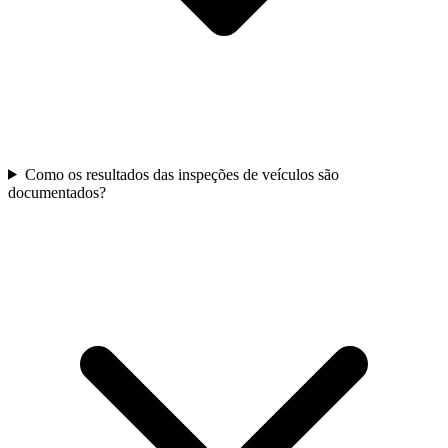
Como os resultados das inspeções de veículos são
documentados?