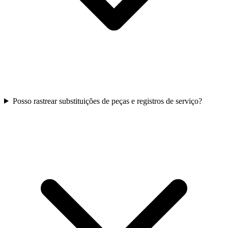
Posso rastrear substituições de peças e registros de serviço?