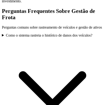
investimento.
Perguntas Frequentes Sobre Gestão de
Frota
Perguntas comuns sobre rastreamento de veículos e gestão de ativos
Como o sistema rastreia o histórico de danos dos veículos?