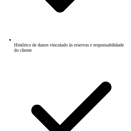
Histórico de danos vinculado às reservas e responsabilidade
do cliente