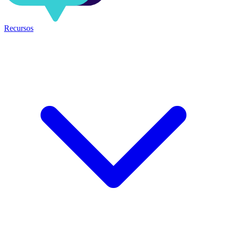
Recursos