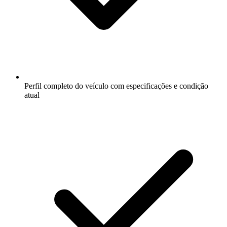
Perfil completo do veículo com especificações e condição
atual