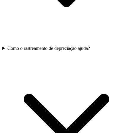
Como o rastreamento de depreciação ajuda?