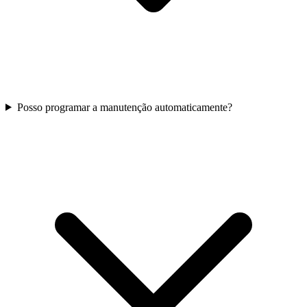
Posso programar a manutenção automaticamente?