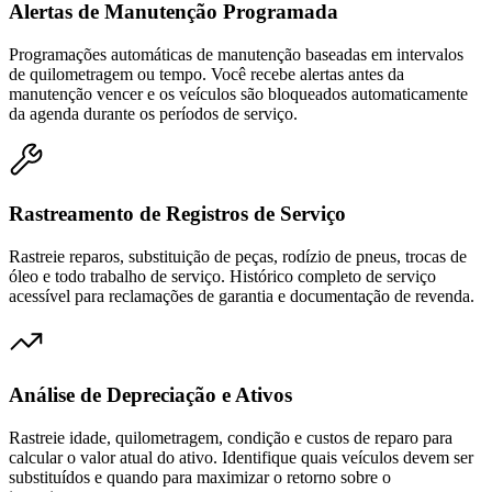
Alertas de Manutenção Programada
Programações automáticas de manutenção baseadas em intervalos
de quilometragem ou tempo. Você recebe alertas antes da
manutenção vencer e os veículos são bloqueados automaticamente
da agenda durante os períodos de serviço.
Rastreamento de Registros de Serviço
Rastreie reparos, substituição de peças, rodízio de pneus, trocas de
óleo e todo trabalho de serviço. Histórico completo de serviço
acessível para reclamações de garantia e documentação de revenda.
Análise de Depreciação e Ativos
Rastreie idade, quilometragem, condição e custos de reparo para
calcular o valor atual do ativo. Identifique quais veículos devem ser
substituídos e quando para maximizar o retorno sobre o