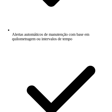
Alertas automáticos de manutenção com base em
quilometragem ou intervalos de tempo