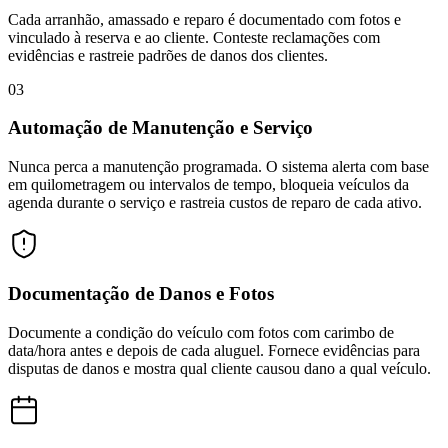
Cada arranhão, amassado e reparo é documentado com fotos e
vinculado à reserva e ao cliente. Conteste reclamações com
evidências e rastreie padrões de danos dos clientes.
03
Automação de Manutenção e Serviço
Nunca perca a manutenção programada. O sistema alerta com base
em quilometragem ou intervalos de tempo, bloqueia veículos da
agenda durante o serviço e rastreia custos de reparo de cada ativo.
Documentação de Danos e Fotos
Documente a condição do veículo com fotos com carimbo de
data/hora antes e depois de cada aluguel. Fornece evidências para
disputas de danos e mostra qual cliente causou dano a qual veículo.