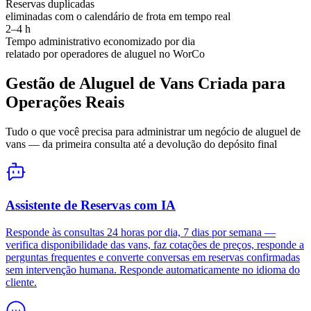
Reservas duplicadas
eliminadas com o calendário de frota em tempo real
2–4 h
Tempo administrativo economizado por dia
relatado por operadores de aluguel no WorCo
Gestão de Aluguel de Vans Criada para
Operações Reais
Tudo o que você precisa para administrar um negócio de aluguel de
vans — da primeira consulta até a devolução do depósito final
Assistente de Reservas com IA
Responde às consultas 24 horas por dia, 7 dias por semana —
verifica disponibilidade das vans, faz cotações de preços, responde a
perguntas frequentes e converte conversas em reservas confirmadas
sem intervenção humana. Responde automaticamente no idioma do
cliente.