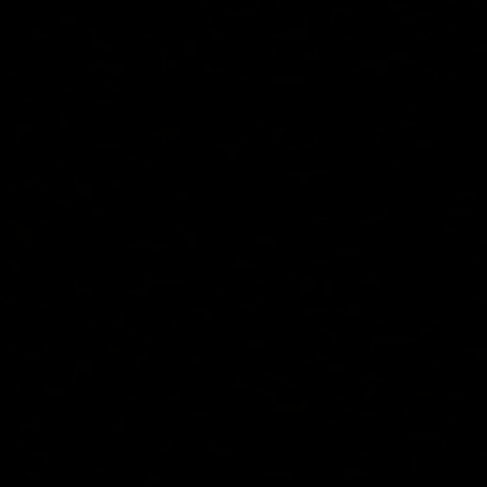
Ver Preços