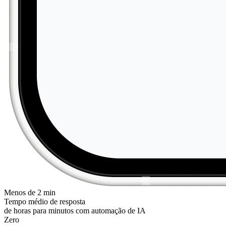
Menos de 2 min
Tempo médio de resposta
de horas para minutos com automação de IA
Zero