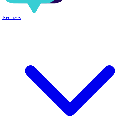
Recursos