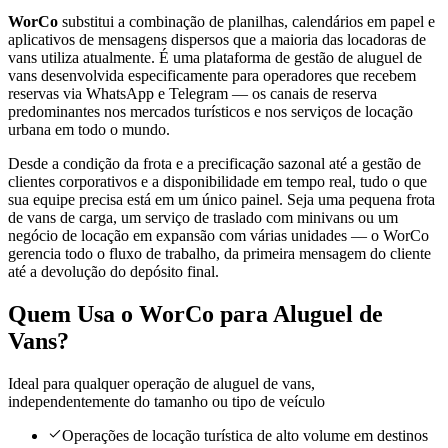
WorCo
substitui a combinação de planilhas, calendários em papel e
aplicativos de mensagens dispersos que a maioria das locadoras de
vans utiliza atualmente. É uma plataforma de gestão de aluguel de
vans desenvolvida especificamente para operadores que recebem
reservas via WhatsApp e Telegram — os canais de reserva
predominantes nos mercados turísticos e nos serviços de locação
urbana em todo o mundo.
Desde a condição da frota e a precificação sazonal até a gestão de
clientes corporativos e a disponibilidade em tempo real, tudo o que
sua equipe precisa está em um único painel. Seja uma pequena frota
de vans de carga, um serviço de traslado com minivans ou um
negócio de locação em expansão com várias unidades — o WorCo
gerencia todo o fluxo de trabalho, da primeira mensagem do cliente
até a devolução do depósito final.
Quem Usa o WorCo para Aluguel de
Vans?
Ideal para qualquer operação de aluguel de vans,
independentemente do tamanho ou tipo de veículo
Operações de locação turística de alto volume em destinos