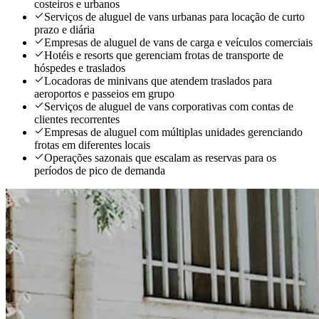
costeiros e urbanos
Serviços de aluguel de vans urbanas para locação de curto
prazo e diária
Empresas de aluguel de vans de carga e veículos comerciais
Hotéis e resorts que gerenciam frotas de transporte de
hóspedes e traslados
Locadoras de minivans que atendem traslados para
aeroportos e passeios em grupo
Serviços de aluguel de vans corporativas com contas de
clientes recorrentes
Empresas de aluguel com múltiplas unidades gerenciando
frotas em diferentes locais
Operações sazonais que escalam as reservas para os
períodos de pico de demanda