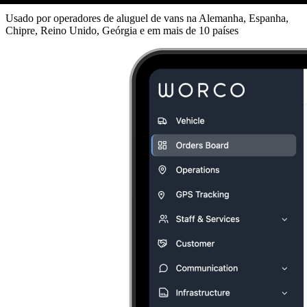
Usado por operadores de aluguel de vans na Alemanha, Espanha,
Chipre, Reino Unido, Geórgia e em mais de 10 países