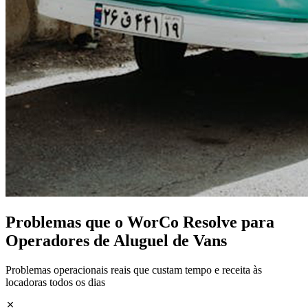
Problemas que o WorCo Resolve para
Operadores de Aluguel de Vans
Problemas operacionais reais que custam tempo e receita às
locadoras todos os dias