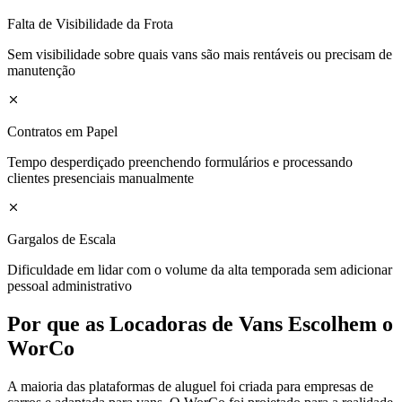
Falta de Visibilidade da Frota
Sem visibilidade sobre quais vans são mais rentáveis ou precisam de
manutenção
Contratos em Papel
Tempo desperdiçado preenchendo formulários e processando
clientes presenciais manualmente
Gargalos de Escala
Dificuldade em lidar com o volume da alta temporada sem adicionar
pessoal administrativo
Por que as Locadoras de Vans Escolhem o
WorCo
A maioria das plataformas de aluguel foi criada para empresas de