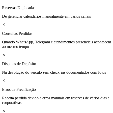
Reservas Duplicadas
De gerenciar calendários manualmente em vários canais
Consultas Perdidas
Quando WhatsApp, Telegram e atendimentos presenciais acontecem
ao mesmo tempo
Disputas de Depósito
Na devolução do veículo sem check-ins documentados com fotos
Erros de Precificação
Receita perdida devido a erros manuais em reservas de vários dias e
corporativas