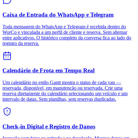
Caixa de Entrada do WhatsApp e Telegram
Toda mensagem do WhatsApp e Telegram é recebida dentro do
WorCo e vinculada a um perfil de cliente e reserva. Sem alternar
entre aplicativos. O histórico completo da conversa fica ao lado do
registro da reserva.
Calendário de Frota em Tempo Real
Um calendário no estilo Gantt mostra o status de cada van —
reservada, disponível, em manutenção ou reservada. Crie uma
reserva diretamente do calendário selecionando um veículo e um
intervalo de datas. Sem planilhas, sem reservas duplicadas.
Check-in Digital e Registro de Danos