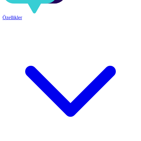
Özellikler