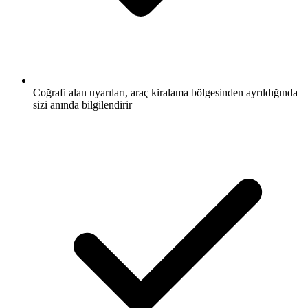
Coğrafi alan uyarıları, araç kiralama bölgesinden ayrıldığında
sizi anında bilgilendirir