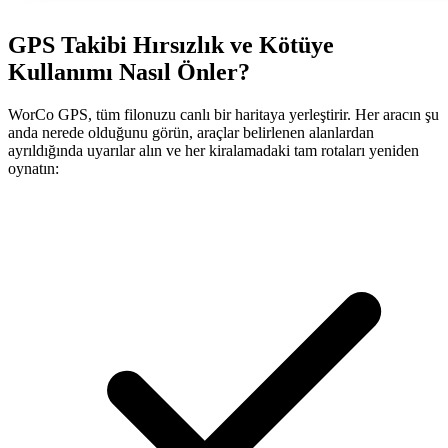
GPS Takibi Hırsızlık ve Kötüye
Kullanımı Nasıl Önler?
WorCo GPS, tüm filonuzu canlı bir haritaya yerleştirir. Her aracın şu
anda nerede olduğunu görün, araçlar belirlenen alanlardan
ayrıldığında uyarılar alın ve her kiralamadaki tam rotaları yeniden
oynatın: