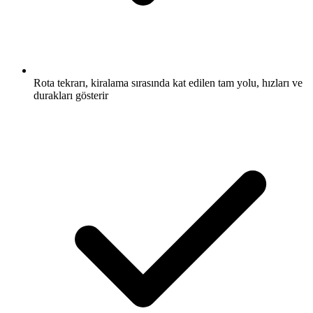
Rota tekrarı, kiralama sırasında kat edilen tam yolu, hızları ve
durakları gösterir