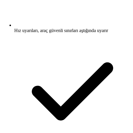
Hız uyarıları, araç güvenli sınırları aştığında uyarır