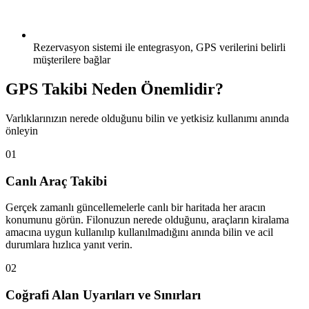
Rezervasyon sistemi ile entegrasyon, GPS verilerini belirli
müşterilere bağlar
GPS Takibi Neden Önemlidir?
Varlıklarınızın nerede olduğunu bilin ve yetkisiz kullanımı anında
önleyin
01
Canlı Araç Takibi
Gerçek zamanlı güncellemelerle canlı bir haritada her aracın
konumunu görün. Filonuzun nerede olduğunu, araçların kiralama
amacına uygun kullanılıp kullanılmadığını anında bilin ve acil
durumlara hızlıca yanıt verin.
02
Coğrafi Alan Uyarıları ve Sınırları