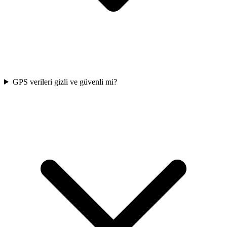
GPS verileri gizli ve güvenli mi?