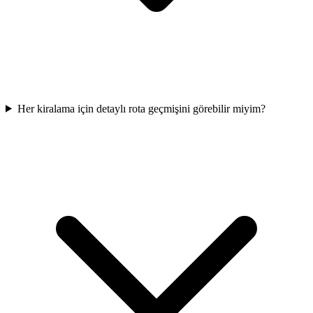
Her kiralama için detaylı rota geçmişini görebilir miyim?