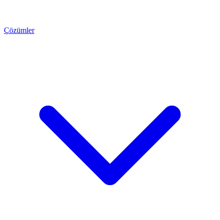
Çözümler