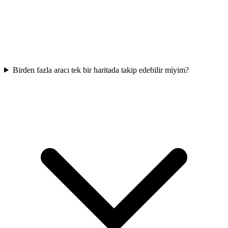
Birden fazla aracı tek bir haritada takip edebilir miyim?