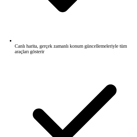
Canlı harita, gerçek zamanlı konum güncellemeleriyle tüm
araçları gösterir