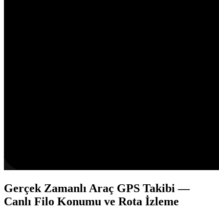
Gerçek Zamanlı Araç GPS Takibi —
Canlı Filo Konumu ve Rota İzleme