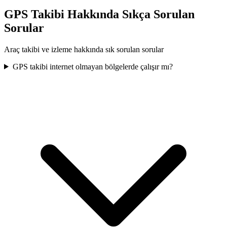
GPS Takibi Hakkında Sıkça Sorulan
Sorular
Araç takibi ve izleme hakkında sık sorulan sorular
GPS takibi internet olmayan bölgelerde çalışır mı?