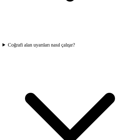
Coğrafi alan uyarıları nasıl çalışır?