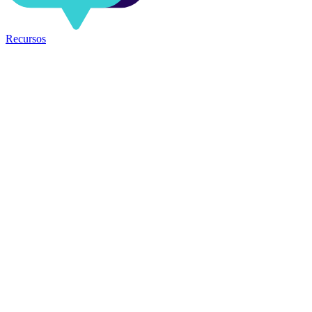
Recursos