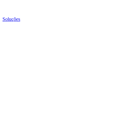
Soluções