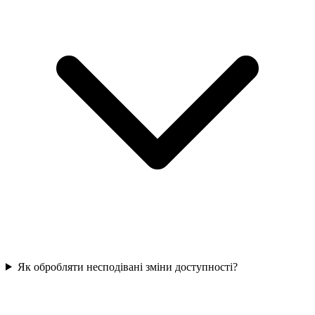
Як обробляти несподівані зміни доступності?