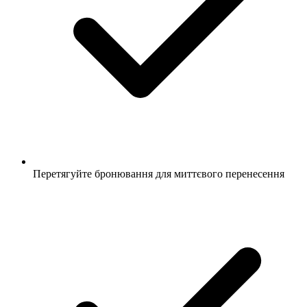
Перетягуйте бронювання для миттєвого перенесення