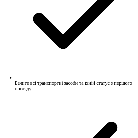
Бачите всі транспортні засоби та їхній статус з першого
погляду