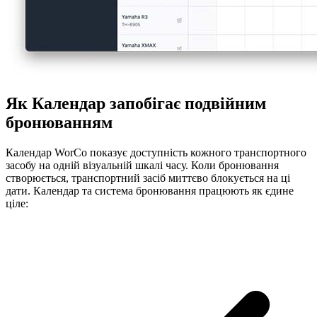
Як Календар запобігає подвійним
бронюванням
Календар WorCo показує доступність кожного транспортного
засобу на одній візуальній шкалі часу. Коли бронювання
створюється, транспортний засіб миттєво блокується на ці
дати. Календар та система бронювання працюють як єдине
ціле: