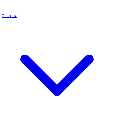
Рішення