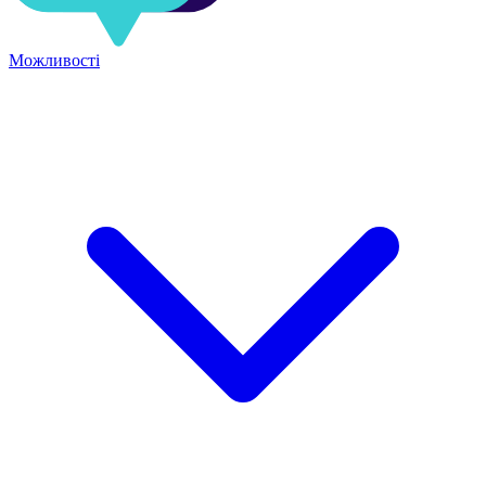
Можливості