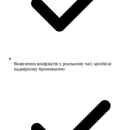
Виявлення конфліктів у реальному часі запобігає
надмірному бронюванню