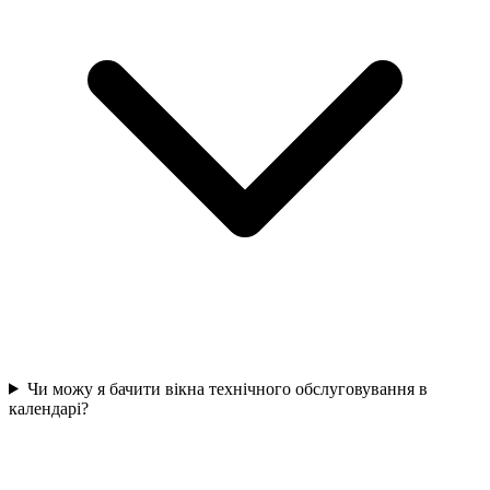
Чи можу я бачити вікна технічного обслуговування в
календарі?