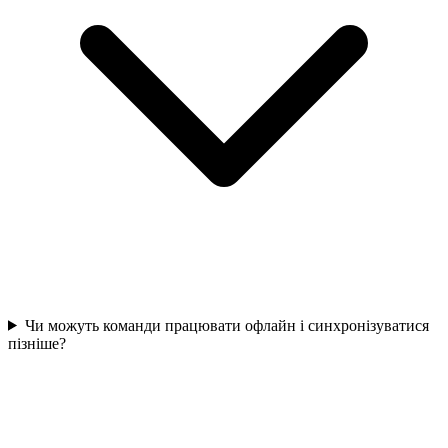
Чи можуть команди працювати офлайн і синхронізуватися
пізніше?