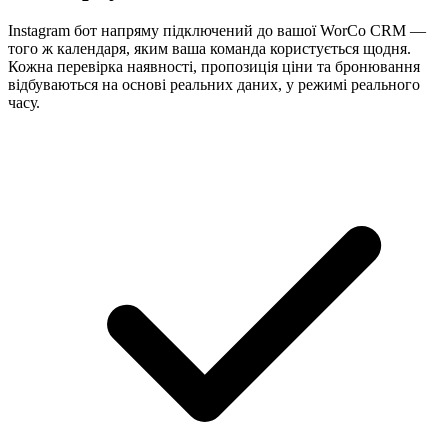
Instagram бот напряму підключений до вашої WorCo CRM —
того ж календаря, яким ваша команда користується щодня.
Кожна перевірка наявності, пропозиція ціни та бронювання
відбуваються на основі реальних даних, у режимі реального
часу.