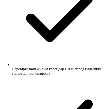
Перевіряє ваш живий календар CRM перед наданням
відповіді про наявність