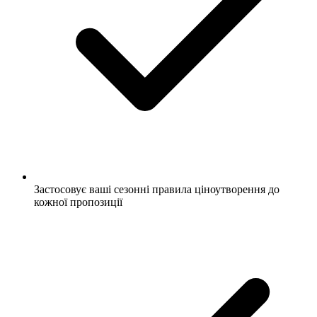
Застосовує ваші сезонні правила ціноутворення до
кожної пропозиції