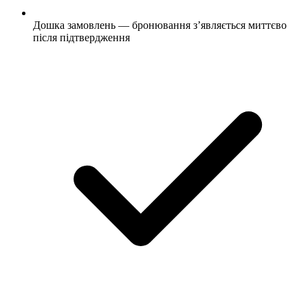
Дошка замовлень — бронювання з’являється миттєво
після підтвердження