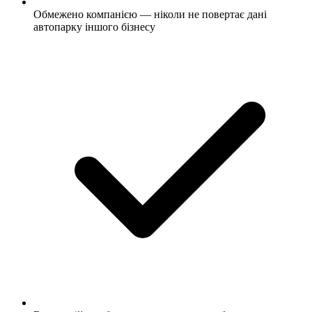
Обмежено компанією — ніколи не повертає дані
автопарку іншого бізнесу