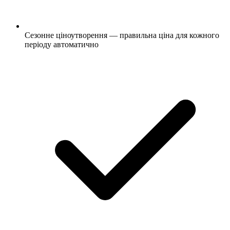
Сезонне ціноутворення — правильна ціна для кожного
періоду автоматично