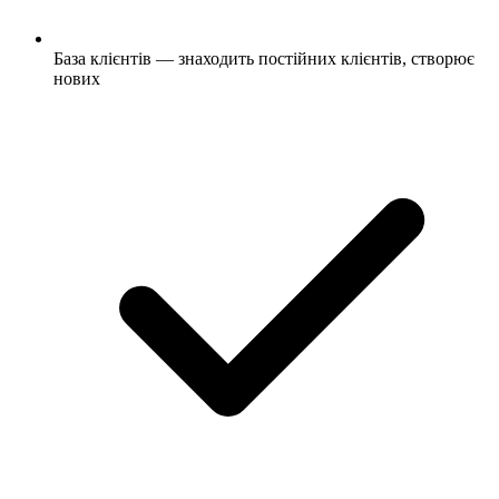
База клієнтів — знаходить постійних клієнтів, створює
нових