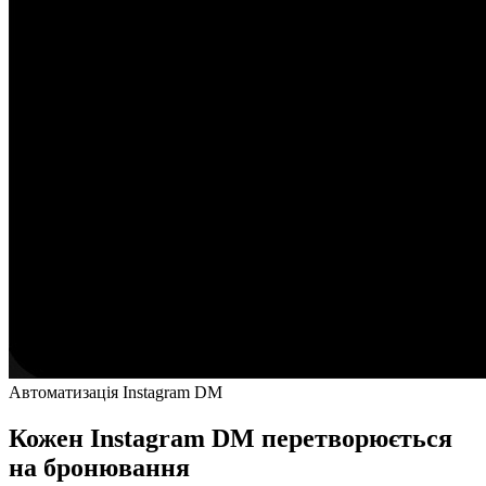
Автоматизація Instagram DM
Кожен Instagram DM перетворюється
на бронювання