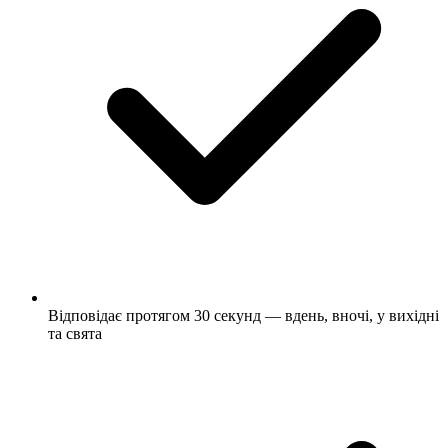
Відповідає протягом 30 секунд — вдень, вночі, у вихідні
та свята