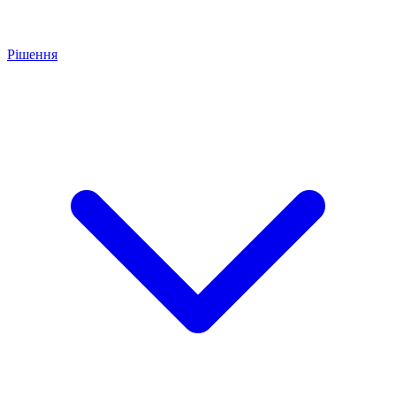
Рішення