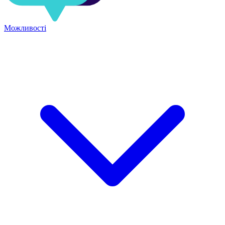
Можливості