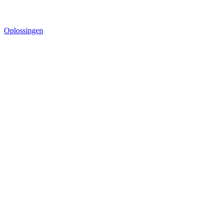
Oplossingen