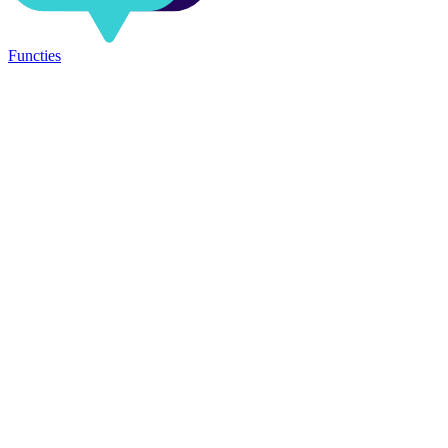
Functies