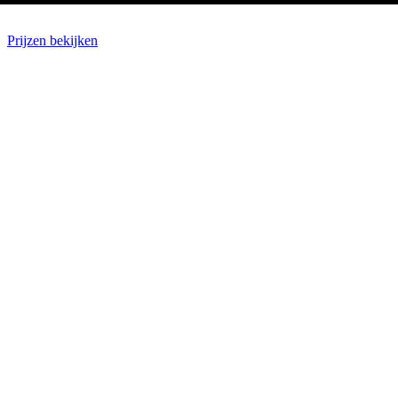
Prijzen bekijken