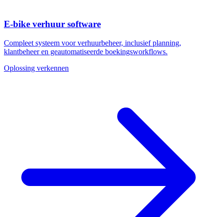
E-bike verhuur software
Compleet systeem voor verhuurbeheer, inclusief planning,
klantbeheer en geautomatiseerde boekingsworkflows.
Oplossing verkennen