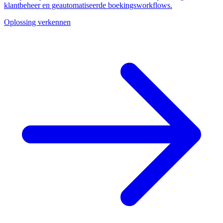
klantbeheer en geautomatiseerde boekingsworkflows.
Oplossing verkennen