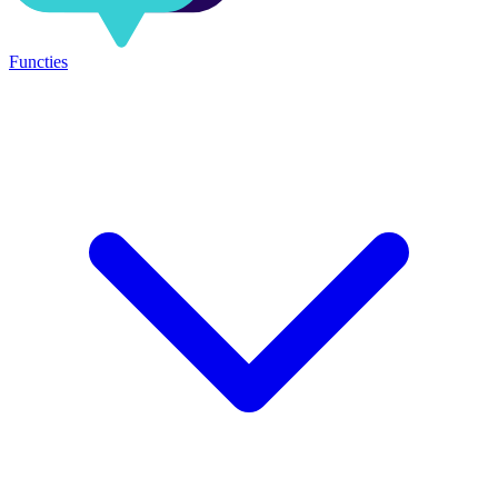
Functies