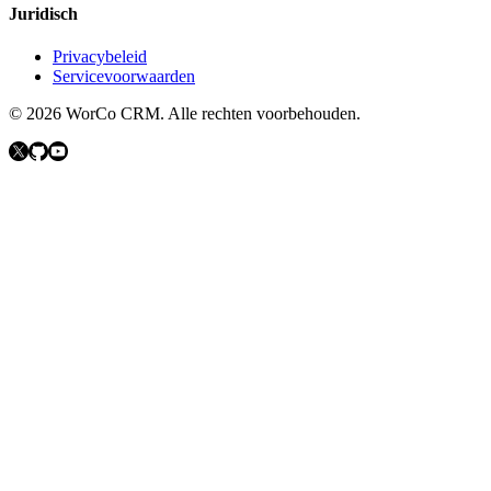
Juridisch
Privacybeleid
Servicevoorwaarden
©
2026
WorCo CRM.
Alle rechten voorbehouden.