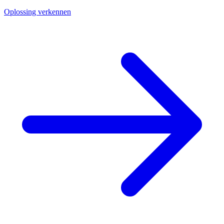
Oplossing verkennen