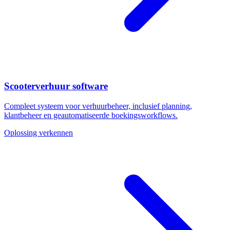
Scooterverhuur software
Compleet systeem voor verhuurbeheer, inclusief planning,
klantbeheer en geautomatiseerde boekingsworkflows.
Oplossing verkennen