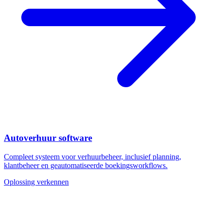
Autoverhuur software
Compleet systeem voor verhuurbeheer, inclusief planning,
klantbeheer en geautomatiseerde boekingsworkflows.
Oplossing verkennen