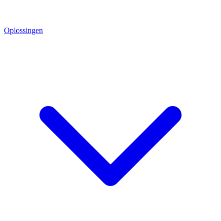
Oplossingen