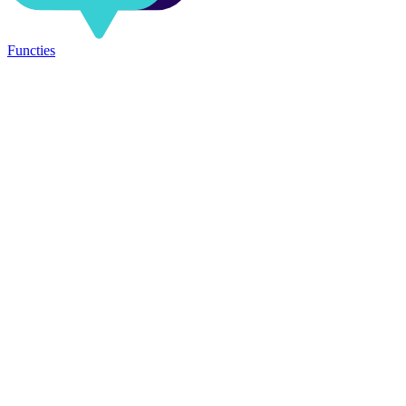
Functies