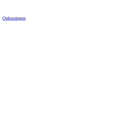
Oplossingen