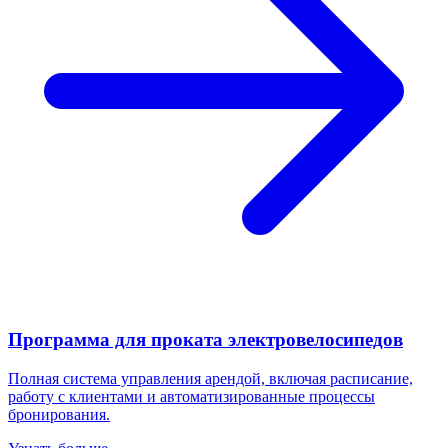
Программа для проката электровелосипедов
Полная система управления арендой, включая расписание,
работу с клиентами и автоматизированные процессы
бронирования.