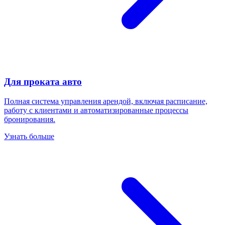
Для проката авто
Полная система управления арендой, включая расписание,
работу с клиентами и автоматизированные процессы
бронирования.
Узнать больше