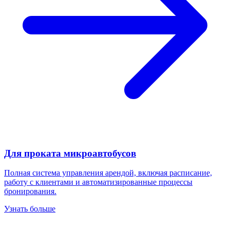
Для проката микроавтобусов
Полная система управления арендой, включая расписание,
работу с клиентами и автоматизированные процессы
бронирования.
Узнать больше