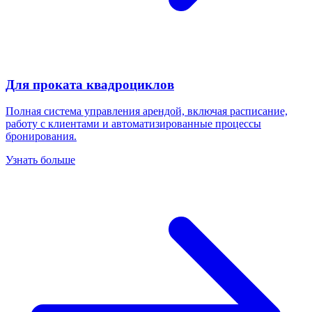
Для проката квадроциклов
Полная система управления арендой, включая расписание,
работу с клиентами и автоматизированные процессы
бронирования.
Узнать больше