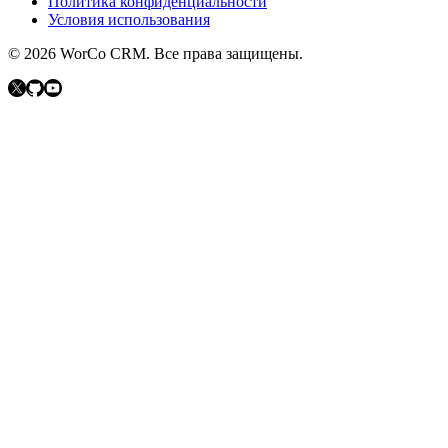
Политика конфиденциальности
Условия использования
©
2026
WorCo CRM.
Все права защищены.