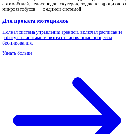
автомобилей, велосипедов, скутеров, лодок, квадроциклов и
микроавтобусов — с единой системой.
Для проката мотоциклов
Полная система управления арендой, включая расписание,
работу с клиентами и автоматизированные процессы
бронирования.
Узнать больше