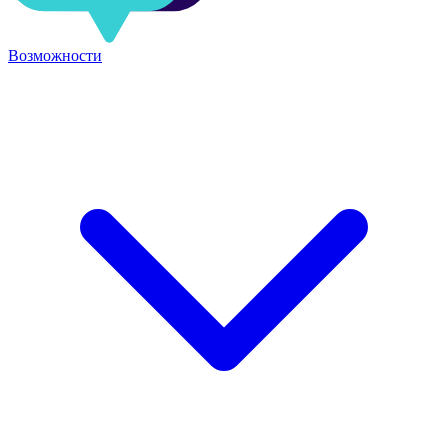
Возможности