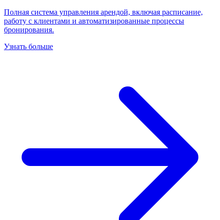
Полная система управления арендой, включая расписание,
работу с клиентами и автоматизированные процессы
бронирования.
Узнать больше