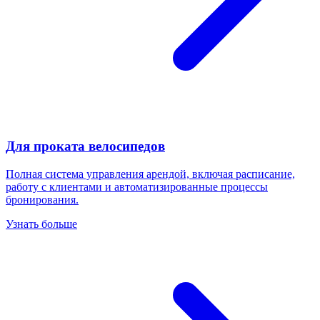
Для проката велосипедов
Полная система управления арендой, включая расписание,
работу с клиентами и автоматизированные процессы
бронирования.
Узнать больше