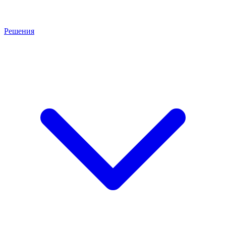
Решения