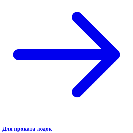
Для проката лодок