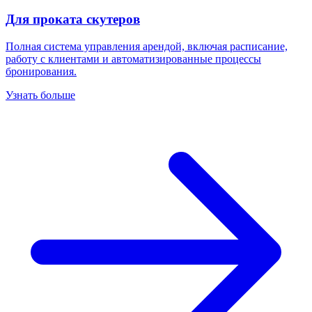
Для проката скутеров
Полная система управления арендой, включая расписание,
работу с клиентами и автоматизированные процессы
бронирования.
Узнать больше