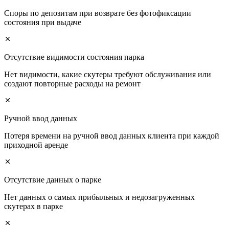
Споры по депозитам при возврате без фотофиксации
состояния при выдаче
Отсутствие видимости состояния парка
Нет видимости, какие скутеры требуют обслуживания или
создают повторные расходы на ремонт
Ручной ввод данных
Потеря времени на ручной ввод данных клиента при каждой
приходной аренде
Отсутствие данных о парке
Нет данных о самых прибыльных и недозагруженных
скутерах в парке