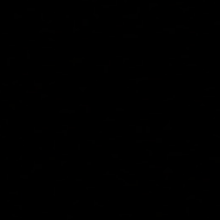
Начать бесплатно