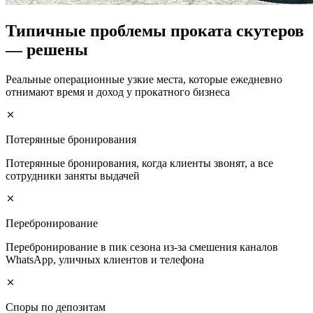
Типичные проблемы проката скутеров
— решены
Реальные операционные узкие места, которые ежедневно
отнимают время и доход у прокатного бизнеса
Потерянные бронирования
Потерянные бронирования, когда клиенты звонят, а все
сотрудники заняты выдачей
Перебронирование
Перебронирование в пик сезона из-за смешения каналов
WhatsApp, уличных клиентов и телефона
Споры по депозитам