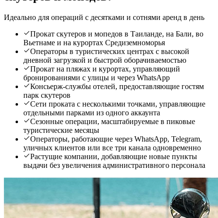
Идеально для операций с десятками и сотнями аренд в день
Прокат скутеров и мопедов в Таиланде, на Бали, во
Вьетнаме и на курортах Средиземноморья
Операторы в туристических центрах с высокой
дневной загрузкой и быстрой оборачиваемостью
Прокат на пляжах и курортах, управляющий
бронированиями с улицы и через WhatsApp
Консьерж-службы отелей, предоставляющие гостям
парк скутеров
Сети проката с несколькими точками, управляющие
отдельными парками из одного аккаунта
Сезонные операции, масштабируемые в пиковые
туристические месяцы
Операторы, работающие через WhatsApp, Telegram,
уличных клиентов или все три канала одновременно
Растущие компании, добавляющие новые пункты
выдачи без увеличения административного персонала