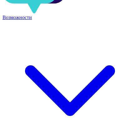
Возможности