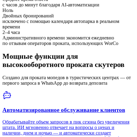
с часов до минут благодаря AI-автоматизации
Ноль
Двойных бронирований
исключено с помощью календаря автопарка в реальном
времени
2–4 часа
Административного времени экономится ежедневно
по отзывам операторов проката, использующих WorCo
Мощные функции для
высокооборотного проката скутеров
Создано для проката мопедов в туристических центрах — от
первого запроса в WhatsApp до возврата депозита
Автоматизированное обслуживание клиентов
Обрабатывайте объем запросов в пик сезона без увеличения
штата. ИИ мгновенно отвечает на вопросы о ценах и
наличии, днем и ночью — и автоматически создает