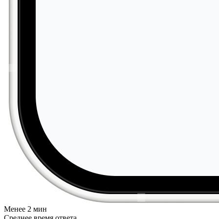
Менее 2 мин
Среднее время ответа