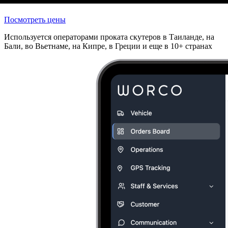
Посмотреть цены
Используется операторами проката скутеров в Таиланде, на
Бали, во Вьетнаме, на Кипре, в Греции и еще в 10+ странах